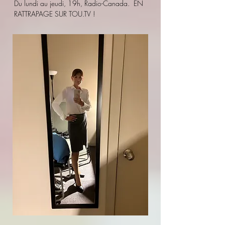
Du lundi au jeudi, 19h, Radio-Canada. EN
RATTRAPAGE SUR TOU.TV !