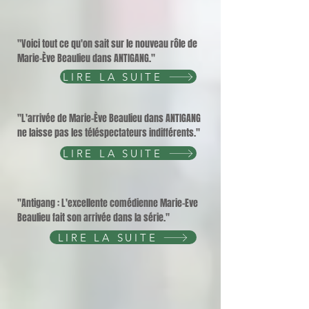
"Voici tout ce qu'on sait sur le nouveau rôle de
Marie-Ève Beaulieu dans ANTIGANG."
LIRE LA SUITE
"L'arrivée de Marie-Ève Beaulieu dans ANTIGANG
ne laisse pas les téléspectateurs indifférents."
LIRE LA SUITE
"Antigang : L'excellente comédienne Marie-Eve
Beaulieu fait son arrivée dans la série."
LIRE LA SUITE